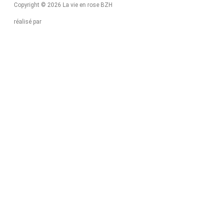
Copyright © 2026 La vie en rose BZH
réalisé par