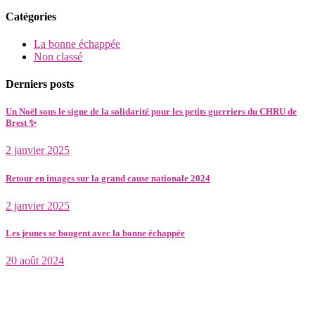
Catégories
La bonne échappée
Non classé
Derniers posts
Un Noël sous le signe de la solidarité pour les petits guerriers du CHRU de
Brest ✨
2 janvier 2025
Retour en images sur la grand cause nationale 2024
2 janvier 2025
Les jeunes se bougent avec la bonne échappée
20 août 2024